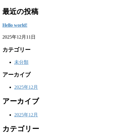
最近の投稿
Hello world!
2025年12月11日
カテゴリー
未分類
アーカイブ
2025年12月
アーカイブ
2025年12月
カテゴリー