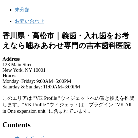
未分類
お問い合わせ
香川県・高松市｜義歯・入れ歯をお考
えなら噛みあわせ専門の吉本歯科医院
Address
123 Main Street
New York, NY 10001
Hours
Monday–Friday: 9:00AM–5:00PM
Saturday & Sunday: 11:00AM–3:00PM
このエリアは "VK Profile "ウィジェットへの置き換えを推奨
します。"VK Profile "ウィジェットは、プラグイン "VK All
in One expansion unit "に含まれています。
Contents